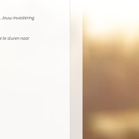
. Jouw investering 
 te sturen naar 