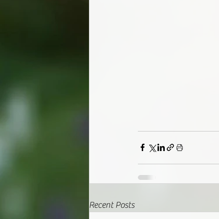
Recent Posts