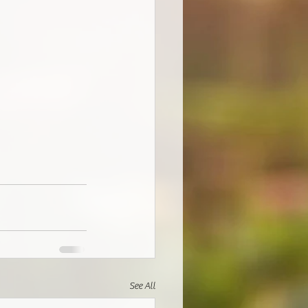
See All